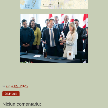
la
iunie 05, 2025
Distribuiți
Niciun comentariu: