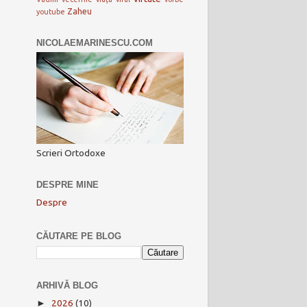
Zaheu
youtube
NICOLAEMARINESCU.COM
Scrieri Ortodoxe
DESPRE MINE
Despre
CĂUTARE PE BLOG
ARHIVĂ BLOG
2026
(10)
►