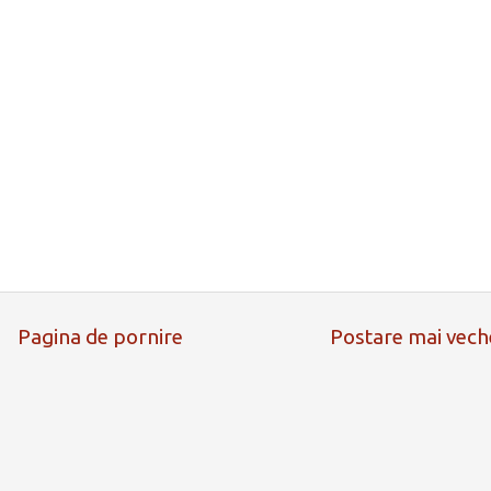
Pagina de pornire
Postare mai vech