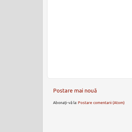
Postare mai nouă
Abonați-vă la:
Postare comentarii (Atom)