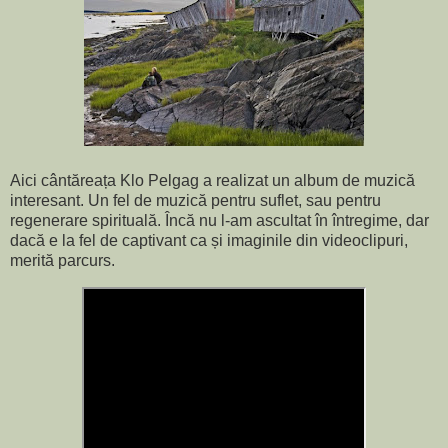
Aici cântăreața Klo Pelgag a realizat un album de muzică
interesant. Un fel de muzică pentru suflet, sau pentru
regenerare spirituală. Încă nu l-am ascultat în întregime, dar
dacă e la fel de captivant ca și imaginile din videoclipuri,
merită parcurs.