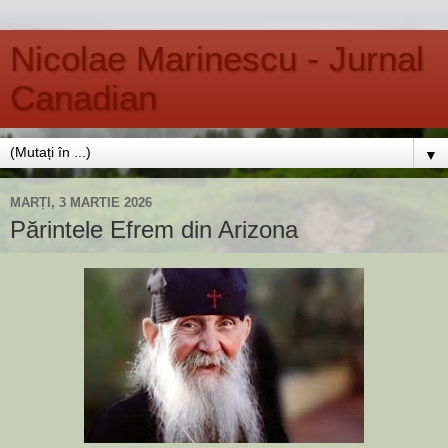
Nicolae Marinescu - Jurnal
Canadian
▼
MARȚI, 3 MARTIE 2026
Părintele Efrem din Arizona